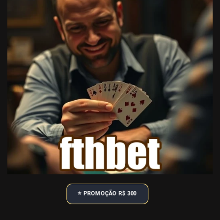
⭐️ PROMOÇÃO R$ 300