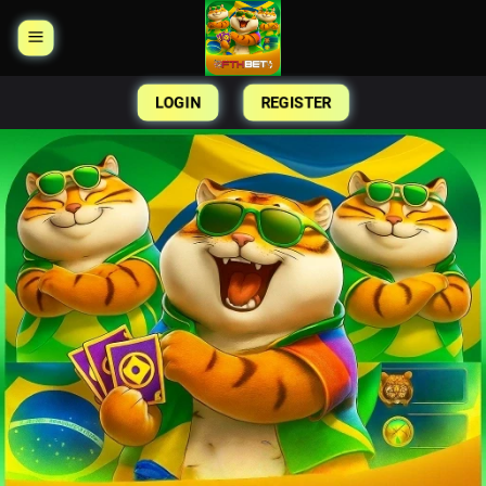
Skip
to
content
LOGIN
REGISTER