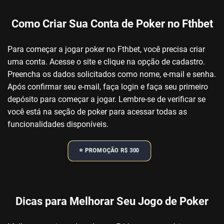
Como Criar Sua Conta de Poker no Fthbet
Para começar a jogar poker no Fthbet, você precisa criar
uma conta. Acesse o site e clique na opção de cadastro.
Preencha os dados solicitados como nome, e-mail e senha.
Após confirmar seu e-mail, faça login e faça seu primeiro
depósito para começar a jogar. Lembre-se de verificar se
você está na seção de poker para acessar todas as
funcionalidades disponíveis.
⭐️ PROMOÇÃO R$ 300
Dicas para Melhorar Seu Jogo de Poker